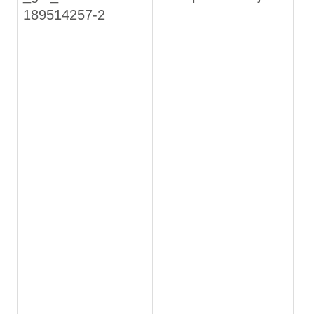
189514257-2