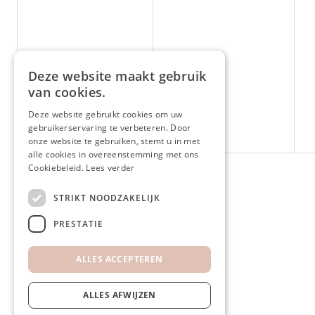
Deze website maakt gebruik
van cookies.
Deze website gebruikt cookies om uw
gebruikerservaring te verbeteren. Door
onze website te gebruiken, stemt u in met
alle cookies in overeenstemming met ons
Cookiebeleid.
Lees verder
Ga naar home
STRIKT NOODZAKELIJK
PRESTATIE
ALLES ACCEPTEREN
ALLES AFWIJZEN