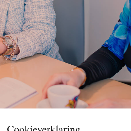
Cookieverklaring