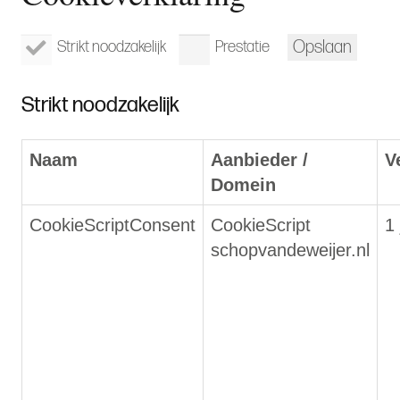
Opslaan
Strikt noodzakelijk
Prestatie
Strikt noodzakelijk
Naam
Aanbieder /
V
Domein
CookieScriptConsent
CookieScript
1 
schopvandeweijer.nl